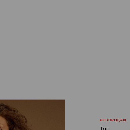
РОЗПРОДАЖ
Топ