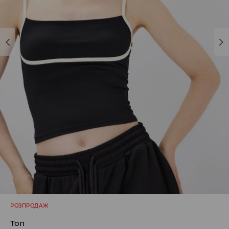
РОЗПРОДАЖ
Топ