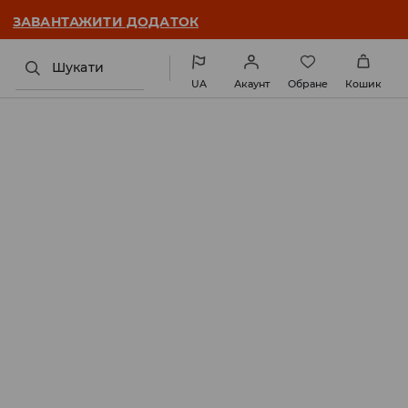
ЗАВАНТАЖИТИ ДОДАТОК
Шукати
UA
Акаунт
Обране
Кошик