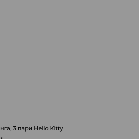
га, 3 пари Hello Kitty