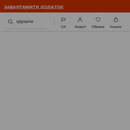
ЗАВАНТАЖИТИ ДОДАТОК
Шукати
UA
Акаунт
Обране
Кошик