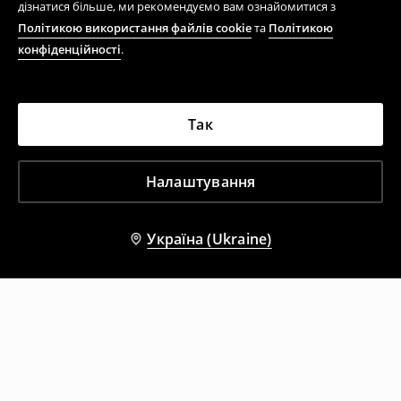
дізнатися більше, ми рекомендуємо вам ознайомитися з
Політикою використання файлів cookie
та
Політикою
конфіденційності
.
Так
Налаштування
Україна (Ukraine)