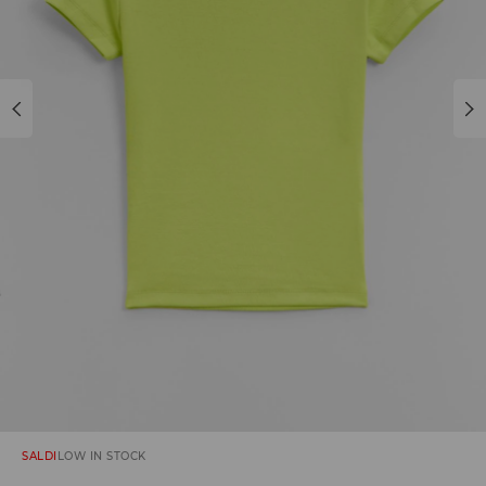
SALDI
LOW IN STOCK