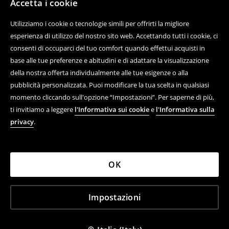
Accetta i cookie
Utilizziamo i cookie o tecnologie simili per offrirti la migliore
esperienza di utilizzo del nostro sito web. Accettando tutti i cookie, ci
consenti di occuparci del tuo comfort quando effettui acquisti in
base alle tue preferenze e abitudini e di adattare la visualizzazione
della nostra offerta individualmente alle tue esigenze o alla
pubblicità personalizzata. Puoi modificare la tua scelta in qualsiasi
momento cliccando sull'opzione “Impostazioni”. Per saperne di più,
ti invitiamo a leggere
l'Informativa sui cookie
e
l'Informativa sulla
privacy
.
OK
Impostazioni