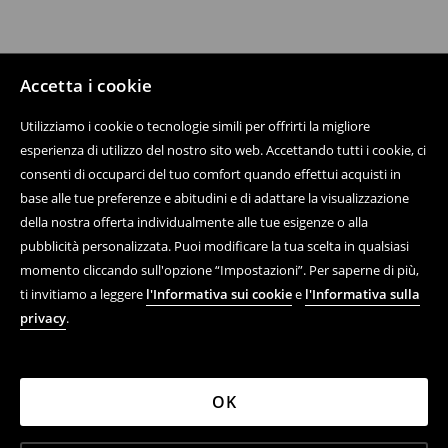
Accetta i cookie
Utilizziamo i cookie o tecnologie simili per offrirti la migliore
esperienza di utilizzo del nostro sito web. Accettando tutti i cookie, ci
consenti di occuparci del tuo comfort quando effettui acquisti in
base alle tue preferenze e abitudini e di adattare la visualizzazione
della nostra offerta individualmente alle tue esigenze o alla
pubblicità personalizzata. Puoi modificare la tua scelta in qualsiasi
momento cliccando sull'opzione “Impostazioni”. Per saperne di più,
ti invitiamo a leggere
l'Informativa sui cookie
e
l'Informativa sulla
privacy
.
OK