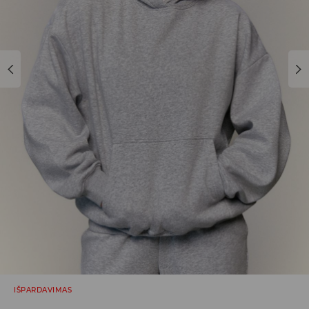
IŠPARDAVIMAS