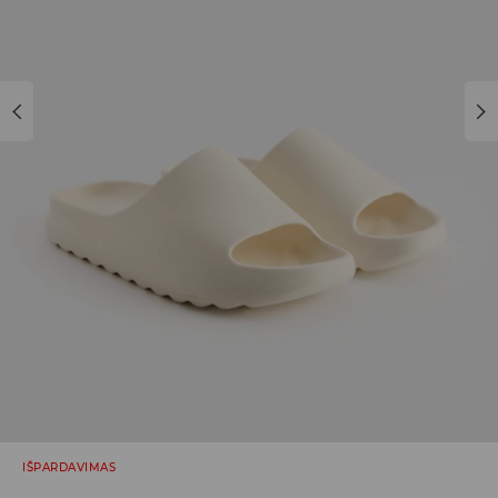
IŠPARDAVIMAS