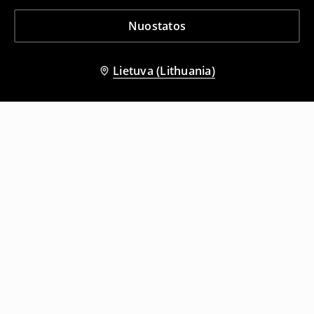
Nuostatos
Lietuva (Lithuania)