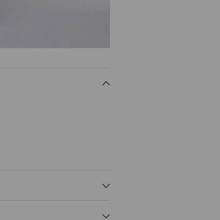
TERIS