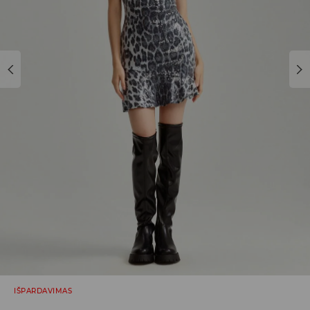
IŠPARDAVIMAS