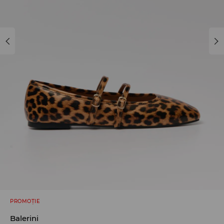
PROMOȚIE
Balerini