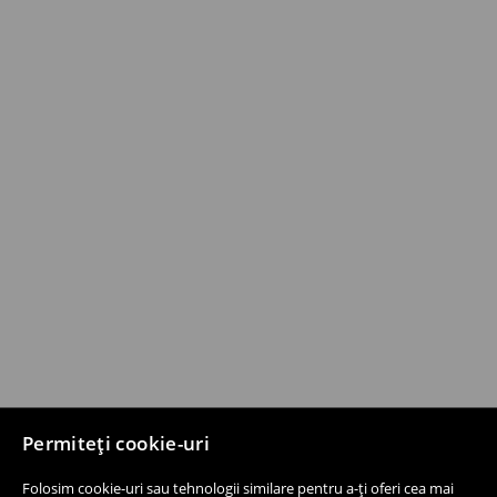
Permiteți cookie-uri
Folosim cookie-uri sau tehnologii similare pentru a-ți oferi cea mai