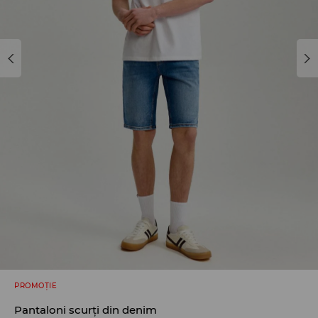
PROMOȚIE
Pantaloni scurți din denim