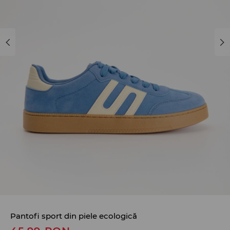
Pantofi sport din piele ecologică