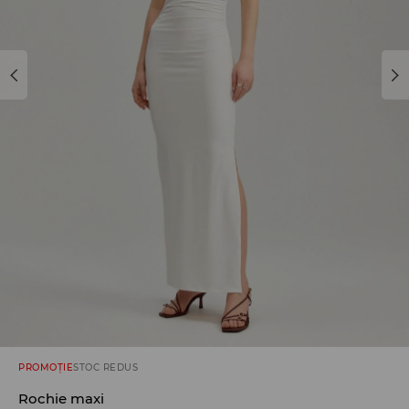
PROMOȚIE
STOC REDUS
Rochie maxi