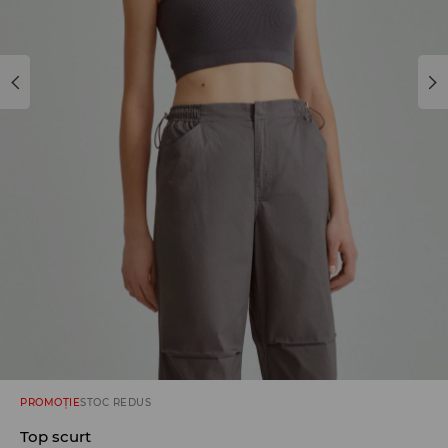
PROMOȚIE
STOC REDUS
Top scurt