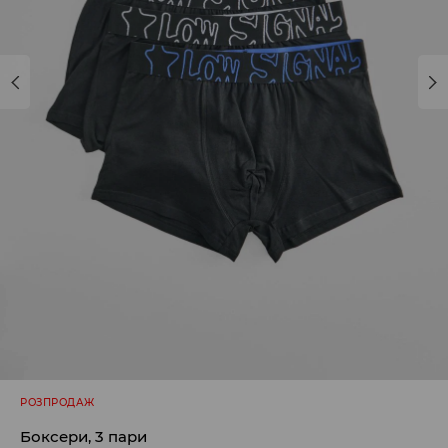
РОЗПРОДАЖ
Боксери, 3 пари