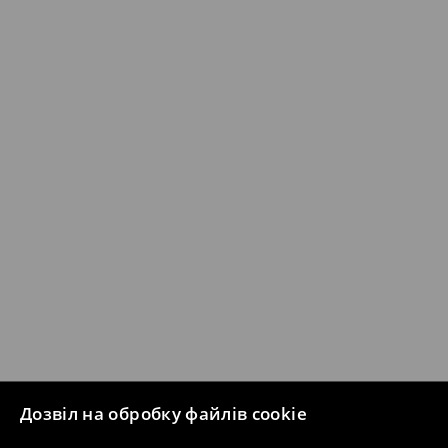
Дозвіл на обробку файлів cookie