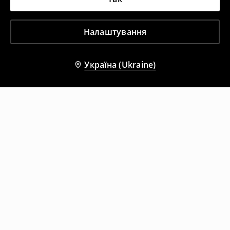
Налаштування
Україна (Ukraine)