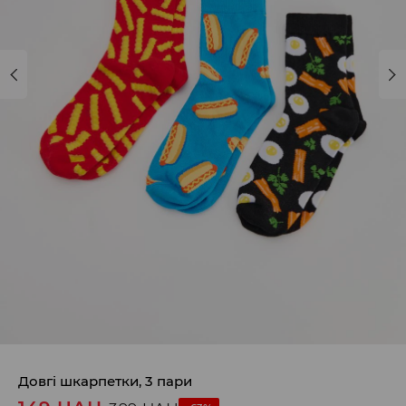
Довгі шкарпетки, 3 пари