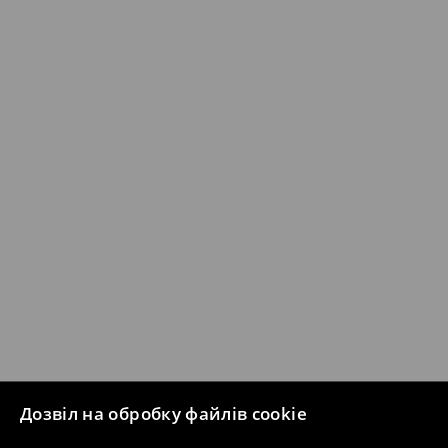
Дозвіл на обробку файлів cookie