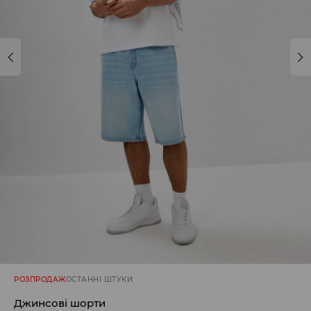
РОЗПРОДАЖ
ОСТАННІ ШТУКИ
Джинсові шорти