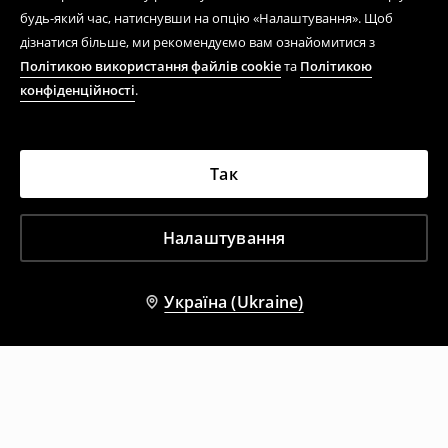
будь-який час, натиснувши на опцію «Налаштування». Щоб
дізнатися більше, ми рекомендуємо вам ознайомитися з
Політикою використання файлів cookie
та
Політикою
конфіденційності
.
Так
Налаштування
Україна (Ukraine)