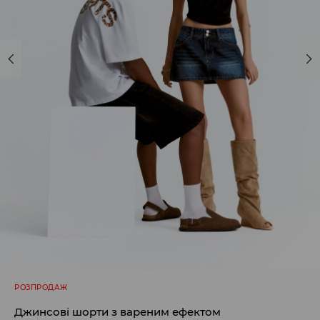
РОЗПРОДАЖ
Джинсові шорти з вареним ефектом