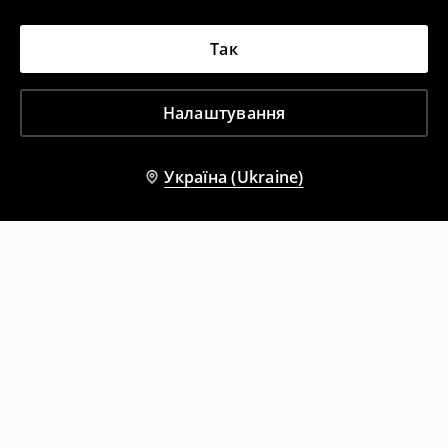
Так
Налаштування
Україна (Ukraine)