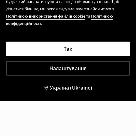
будь-який час, натиснувши на опцію «Налаштування». Щоб
дізнатися більше, ми рекомендуємо вам ознайомитися з
Політикою використання файлів cookie
та
Політикою
конфіденційності
.
Так
Налаштування
Україна (Ukraine)