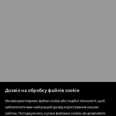
Дозвіл на обробку файлів cookie
Ми використовуємо файли cookie або подібні технології, щоб
забезпечити вам найкращий досвід користування нашим
сайтом. Погоджуючись з усіма файлами cookie, ви дозволяєте