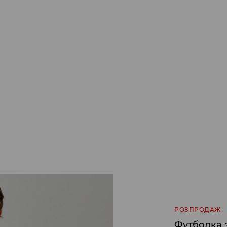
РОЗПРОДАЖ
Футболка 