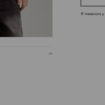
Наявність у