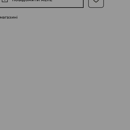
 магазині