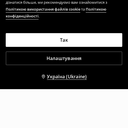
дізнатися більше, ми рекомендуємо вам ознайомитися з
Політикою використання файлів cookie
та
Політикою
конфіденційності
.
Так
Налаштування
Україна (Ukraine)