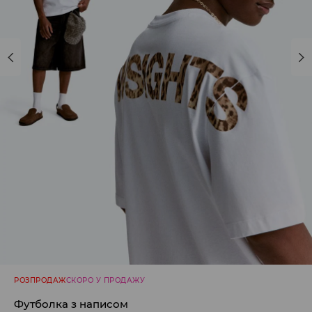
РОЗПРОДАЖ
СКОРО У ПРОДАЖУ
Футболка з написом