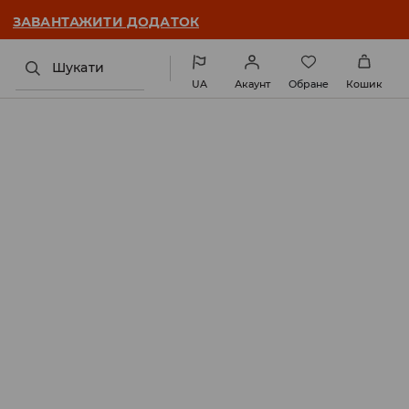
ЗАВАНТАЖИТИ ДОДАТОК
Шукати
UA
Акаунт
Обране
Кошик