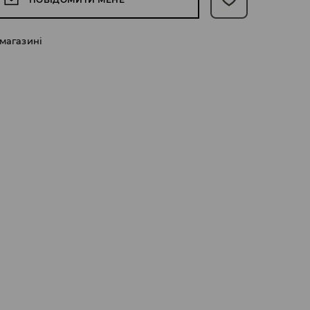
 магазині