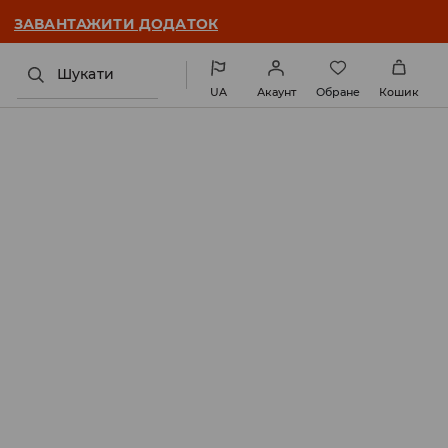
ЗАВАНТАЖИТИ ДОДАТОК
Шукати
UA
Акаунт
Обране
Кошик