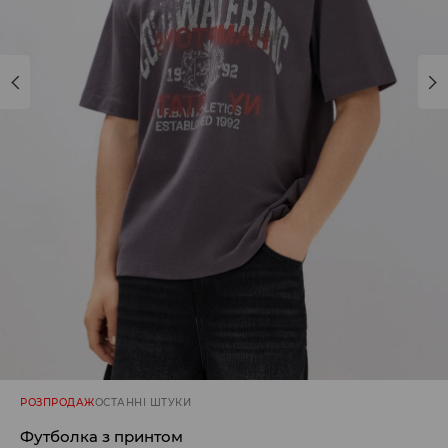
РОЗПРОДАЖ
ОСТАННІ ШТУКИ
Футболка з принтом