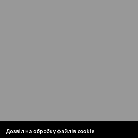
Дозвіл на обробку файлів cookie