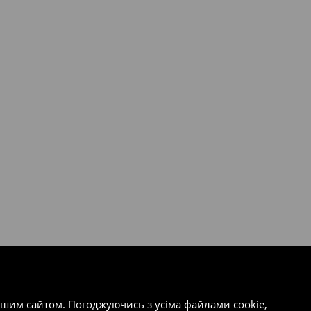
ашим сайтом. Погоджуючись з усіма файлами cookie,