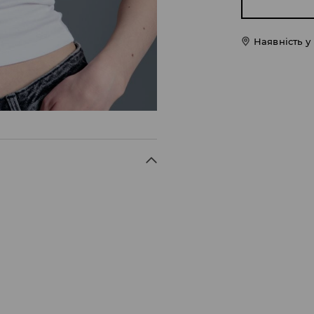
Наявність у