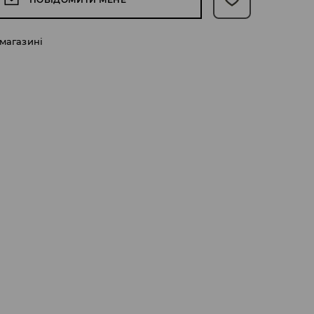
 магазині