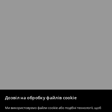
Дозвіл на обробку файлів cookie
Ми використовуємо файли cookie або подібні технології, щоб