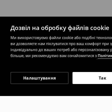
Дозвіл на обробку файлів cookie
Ми використовуємо файли cookie або подібні техноло
ви дозволяєте нам піклуватися про ваш комфорт при 
індивідуально до ваших потреб або персоналізовану р
більше, ми рекомендуємо вам ознайомитися з
Політи
Налаштування
Так