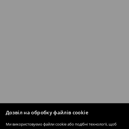
Дозвіл на обробку файлів cookie
Ми використовуємо файли cookie або подібні технології, щоб