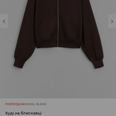
РОЗПРОДАЖ
MODAL BLEND
Худі на блискавці