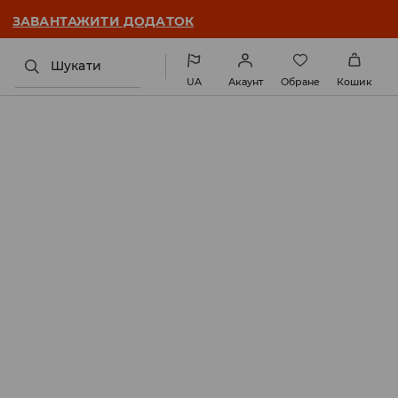
ЗАВАНТАЖИТИ ДОДАТОК
Шукати
UA
Акаунт
Обране
Кошик