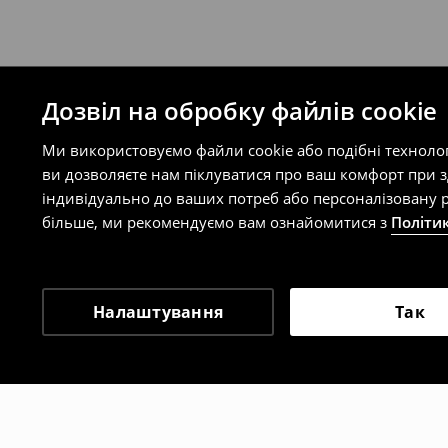
Дозвіл на обробку файлів cookie
Ми використовуємо файли cookie або подібні техноло
ви дозволяєте нам піклуватися про ваш комфорт при 
індивідуально до ваших потреб або персоналізовану р
більше, ми рекомендуємо вам ознайомитися з
Політи
Налаштування
Так