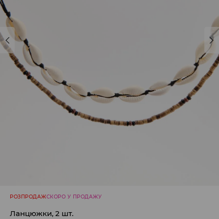
РОЗПРОДАЖ
СКОРО У ПРОДАЖУ
Ланцюжки, 2 шт.