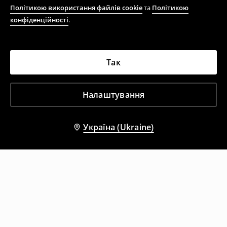
Політикою використання файлів cookie
та
Політикою
конфіденційності
.
Так
Налаштування
Україна (Ukraine)