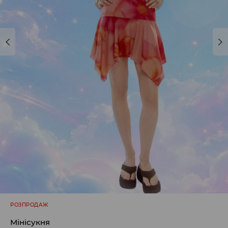
РОЗПРОДАЖ
Мінісукня