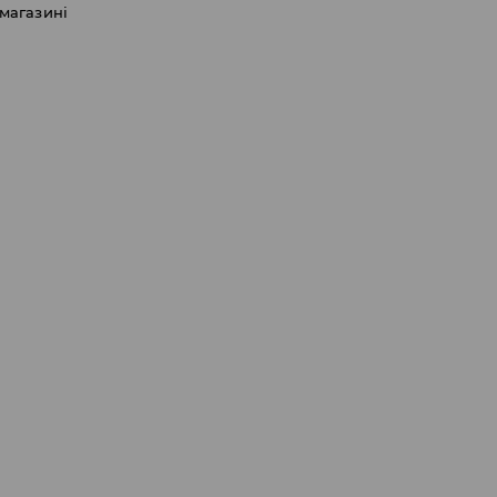
 магазині