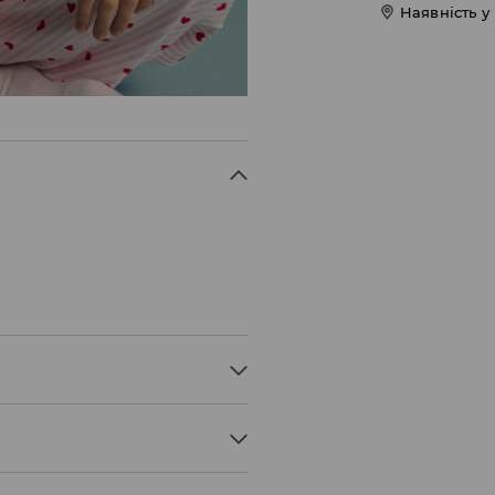
Наявність у