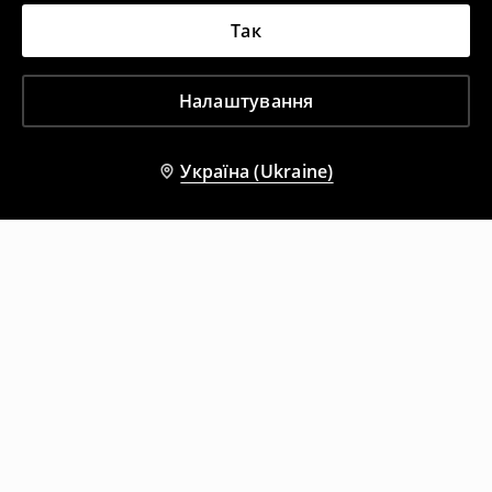
Так
Налаштування
Україна (Ukraine)