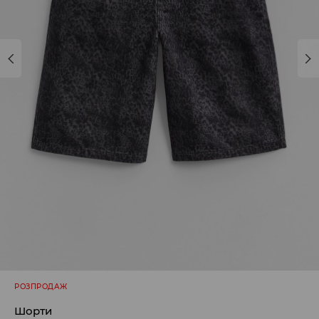
РОЗПРОДАЖ
Шорти