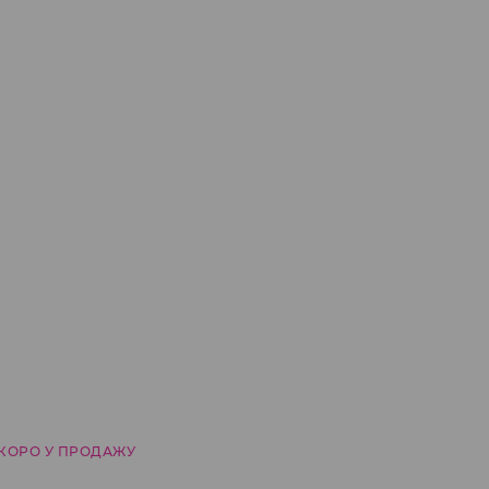
КОРО У ПРОДАЖУ