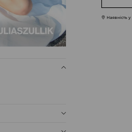
Наявність у