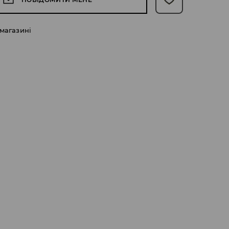
 магазині