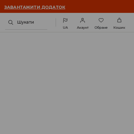
ЗАВАНТАЖИТИ ДОДАТОК
Шукати
UA
Акаунт
Обране
Кошик