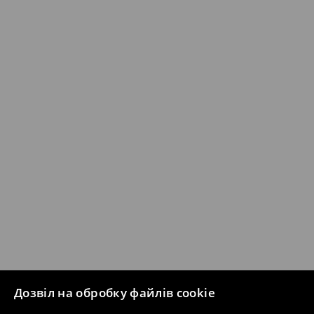
Дозвіл на обробку файлів cookie