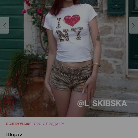
РОЗПРОДАЖ
СКОРО У ПРОДАЖУ
Шорти