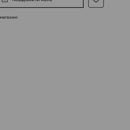
 магазині