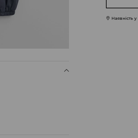
Наявність у