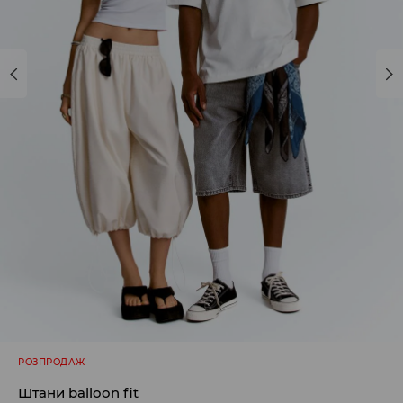
РОЗПРОДАЖ
Штани balloon fit