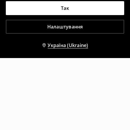
Так
Налаштування
Україна (Ukraine)