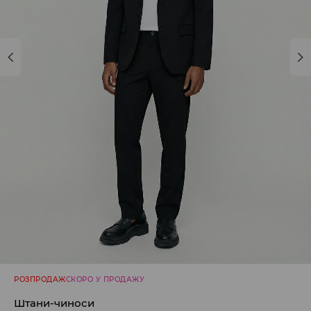
РОЗПРОДАЖ
СКОРО У ПРОДАЖУ
Штани-чиноси