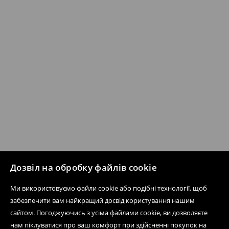
Дозвіл на обробку файлів cookie
Ми використовуємо файли cookie або подібні технології, щоб
забезпечити вам найкращий досвід користування нашим
сайтом. Погоджуючись з усіма файлами cookie, ви дозволяєте
нам піклуватися про ваш комфорт при здійсненні покупок на