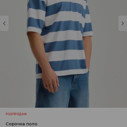
РОЗПРОДАЖ
Сорочка поло