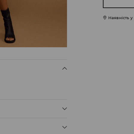
Наявність у