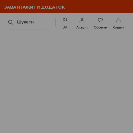
ЗАВАНТАЖИТИ ДОДАТОК
Шукати
UA
Акаунт
Обране
Кошик