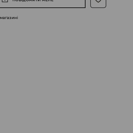
 магазині