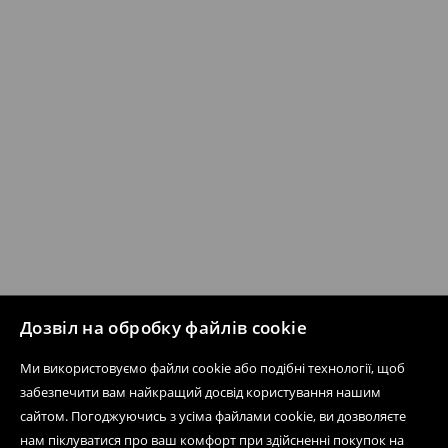
Дозвіл на обробку файлів cookie
Ми використовуємо файли cookie або подібні технології, щоб
забезпечити вам найкращий досвід користування нашим
сайтом. Погоджуючись з усіма файлами cookie, ви дозволяєте
нам піклуватися про ваш комфорт при здійсненні покупок на