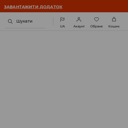
ЗАВАНТАЖИТИ ДОДАТОК
Шукати
UA
Акаунт
Обране
Кошик