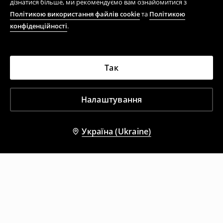
дізнатися більше, ми рекомендуємо вам ознайомитися з
Політикою використання файлів cookie
та
Політикою
конфіденційності
.
Так
Налаштування
Україна (Ukraine)