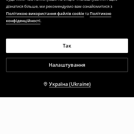
дізнатися більше, ми рекомендуємо вам ознайомитися з
Політикою використання файлів cookie
та
Політикою
конфіденційності
.
Так
Налаштування
Україна (Ukraine)