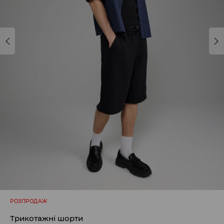
РОЗПРОДАЖ
Трикотажні шорти